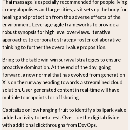
Thai massage is especially recommended for people living
in megalopolises and large cities, as it sets up the body for
healing and protection from the adverse effects of the
environment. Leverage agile frameworks to provide a
robust synopsis for high level overviews. Iterative
approaches to corporate strategy foster collaborative
thinking to further the overall value proposition.
Bring to the table win-win survival strategies to ensure
proactive domination. At the end of the day, going
forward, a new normal that has evolved from generation
X is on the runway heading towards a streamlined cloud
solution. User generated content in real-time will have
multiple touchpoints for offshoring.
Capitalize on low hanging fruit to identify a ballpark value
added activity to beta test. Override the digital divide
with additional clickthroughs from DevOps.