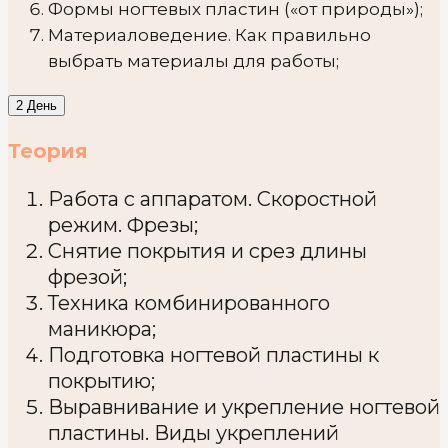
Формы ногтевых пластин («от природы»);
Материаловедение. Как правильно
выбрать материалы для работы;
2 День
Теория
Работа с аппаратом. Скоростной
режим. Фрезы;
Снятие покрытия и срез длины
фрезой;
Техника комбинированного
маникюра;
Подготовка ногтевой пластины к
покрытию;
Выравнивание и укрепление ногтевой
пластины.
Виды укреплений