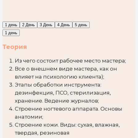
1 день
2 День
3 День
4 День
5 день
1 день
Теория
Из чего состоит рабочее место мастера;
Все о внешнем виде мастера, как он
влияет на психологию клиента);
Этапы обработки инструмента:
дезинфекция, ПСО, стерилизация,
хранение. Ведение журналов;
Строение ногтевого аппарата. Основы
анатомии;
Строение кожи. Виды: сухая, влажная,
твердая, резиновая