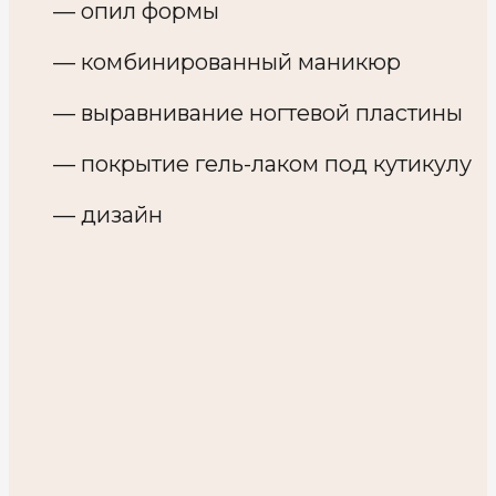
— опил формы
— комбинированный маникюр
— выравнивание ногтевой пластины
— покрытие гель-лаком под кутикулу
— дизайн