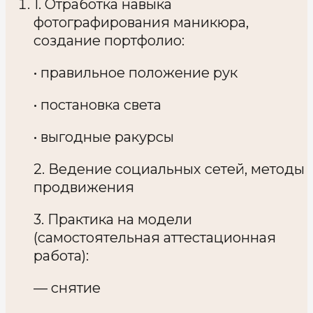
1. Отработка навыка
фотографирования маникюра,
создание портфолио:
• правильное положение рук
• постановка света
• выгодные ракурсы
2. Ведение социальных сетей, методы
продвижения
3. Практика на модели
(самостоятельная аттестационная
работа):
— снятие