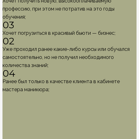
Хочет получить новую, высокооплачиваемую
профессию, при этом не потратив на это годы
обучения;
03
Хочет погрузиться в красивый бьюти — бизнес;
02
Уже проходил ранее какие-либо курсы или обучался
самостоятельно, но не получил необходимого
количества знаний;
04
Ранее был только в качестве клиента в кабинете
мастера маникюра;