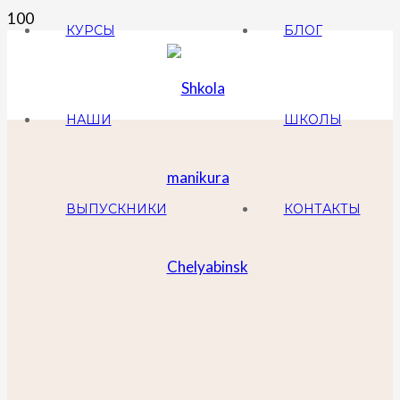
КУРСЫ
БЛОГ
НАШИ
ШКОЛЫ
ВЫПУСКНИКИ
КОНТАКТЫ