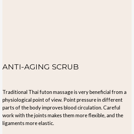
ANTI-AGING SCRUB
Traditional Thai futon massage is very beneficial from a
physiological point of view. Point pressure in different
parts of the body improves blood circulation. Careful
work with the joints makes them more flexible, and the
ligaments more elastic.