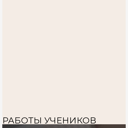
РАБОТЫ УЧЕНИКОВ